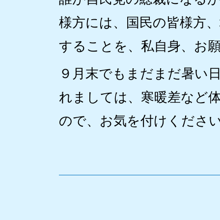
様方には、国民の皆様方
することを、私自身、お
９月末でもまだまだ暑い
れましては、寒暖差など
ので、お気を付けくださ