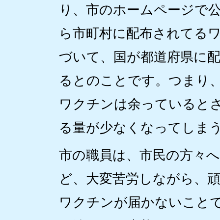
り、市のホームページで
ら市町村に配布されてる
づいて、国が都道府県に
るとのことです。つまり
ワクチンは余っていると
る量が少なくなってしま
市の職員は、市民の方々
ど、大変苦労しながら、
ワクチンが届かないこと