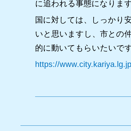
に追われる事態になりま
国に対しては、しっかり
いと思いますし、市との
的に動いてもらいたいで
https://www.city.kariya.lg