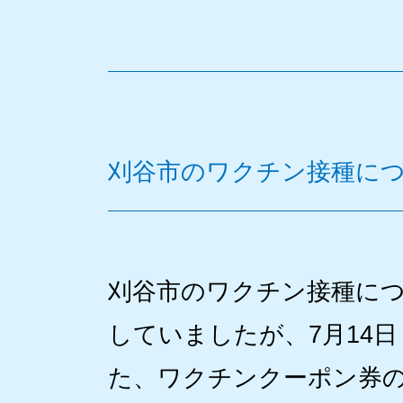
刈谷市のワクチン接種に
刈谷市のワクチン接種に
していましたが、7月14
た、ワクチンクーポン券