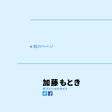
«
前のページ